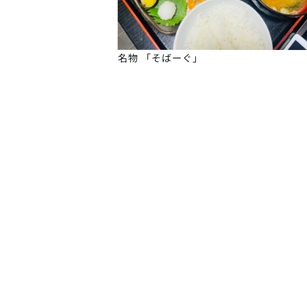
名物 「そばーぐ」