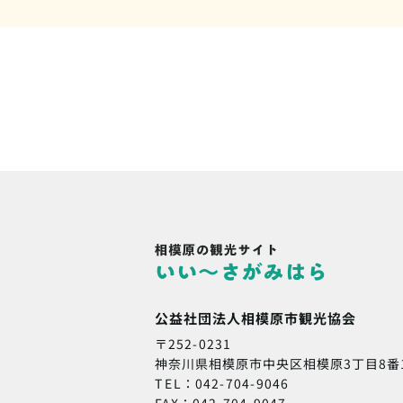
公益社団法人相模原市観光協会
〒252-0231
神奈川県相模原市中央区相模原3丁目8番
TEL：042-704-9046
FAX：042-704-9047