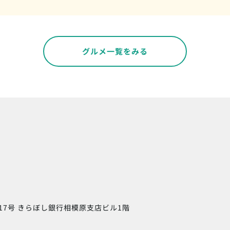
グルメ一覧をみる
17号
きらぼし銀行相模原支店ビル1階