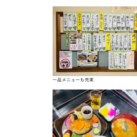
一品メニューも充実