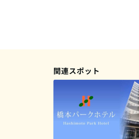
関連スポット