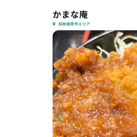
かまな庵
旧相模原市エリア