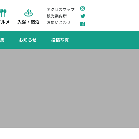
アクセスマップ
観光案内所
グルメ
入浴・宿泊
お問い合わせ
特集
お知らせ
投稿写真