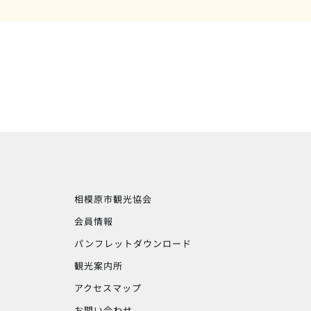
相模原市観光協会
会員情報
パンフレットダウンロード
観光案内所
アクセスマップ
お問い合わせ