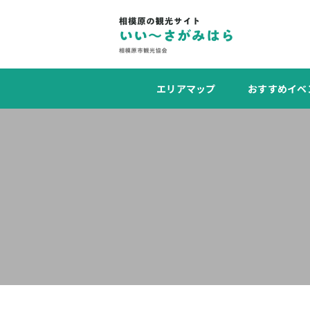
エリアマップ
おすすめイベ