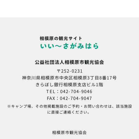
公益社団法人相模原市観光協会
〒252-0231
神奈川県相模原市中央区相模原3丁目8番17号
きらぼし銀行相模原支店ビル1階
TEL：042-704-9046
FAX：042-704-9047
※キャンプ場、その他掲載施設のご予約・お問い合わせは、該当施設
に直接ご連絡ください。
相模原市観光協会