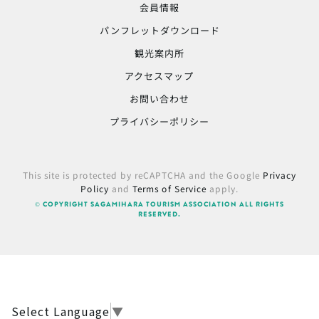
会員情報
パンフレットダウンロード
観光案内所
アクセスマップ
お問い合わせ
プライバシーポリシー
This site is protected by reCAPTCHA and the Google
Privacy
Policy
and
Terms of Service
apply.
© COPYRIGHT SAGAMIHARA TOURISM ASSOCIATION ALL RIGHTS
RESERVED.
Select Language
▼