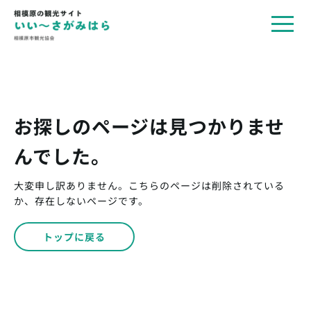
toggl
navig
お探しのページは見つかりませ
んでした。
大変申し訳ありません。こちらのページは削除されている
か、存在しないページです。
トップに戻る