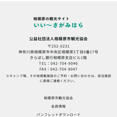
公益社団法人相模原市観光協会
〒252-0231
神奈川県相模原市中央区相模原3丁目8番17号
きらぼし銀行相模原支店ビル1階
TEL：042-704-9046
FAX：042-704-9047
※キャンプ場、その他掲載施設のご予約・お問い合わせは、該当施設
に直接ご連絡ください。
相模原市観光協会
会員情報
パンフレットダウンロード