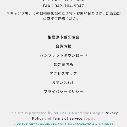
FAX：042-704-9047
※キャンプ場、その他掲載施設のご予約・お問い合わせは、該当施設
に直接ご連絡ください。
相模原市観光協会
会員情報
パンフレットダウンロード
観光案内所
アクセスマップ
お問い合わせ
プライバシーポリシー
This site is protected by reCAPTCHA and the Google
Privacy
Policy
and
Terms of Service
apply.
© COPYRIGHT SAGAMIHARA TOURISM ASSOCIATION ALL RIGHTS