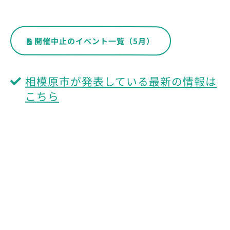
開催中止のイベント一覧（5月）
相模原市が発表している最新の情報は
こちら