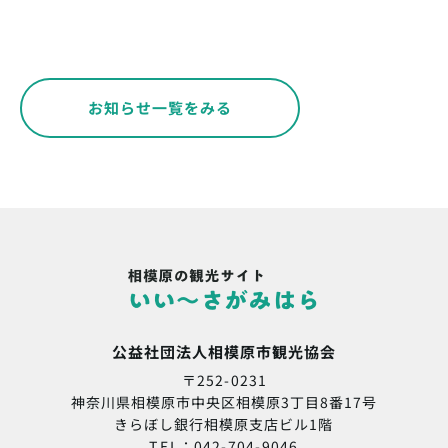
お知らせ一覧をみる
公益社団法人相模原市観光協会
〒252-0231
神奈川県相模原市中央区相模原3丁目8番17号
きらぼし銀行相模原支店ビル1階
TEL：042-704-9046