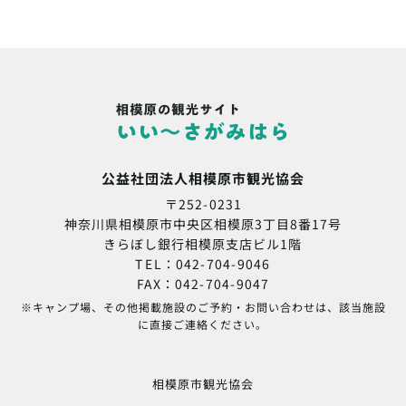
公益社団法人相模原市観光協会
〒252-0231
神奈川県相模原市中央区相模原3丁目8番17号
きらぼし銀行相模原支店ビル1階
TEL：042-704-9046
FAX：042-704-9047
※キャンプ場、その他掲載施設のご予約・お問い合わせは、該当施設
に直接ご連絡ください。
相模原市観光協会