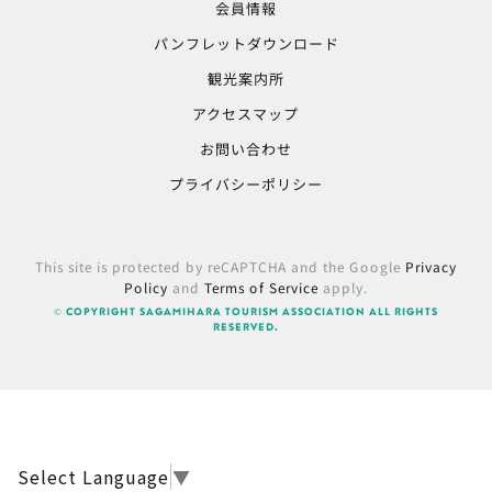
会員情報
パンフレットダウンロード
観光案内所
アクセスマップ
お問い合わせ
プライバシーポリシー
This site is protected by reCAPTCHA and the Google
Privacy
Policy
and
Terms of Service
apply.
© COPYRIGHT SAGAMIHARA TOURISM ASSOCIATION ALL RIGHTS
RESERVED.
Select Language
▼