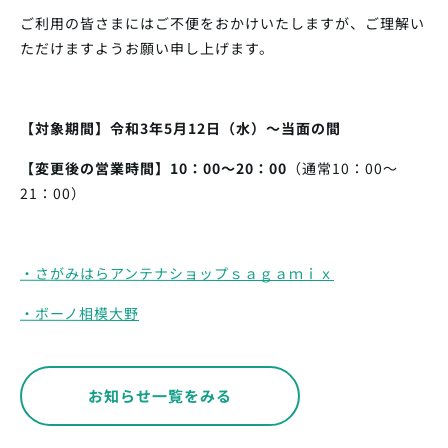
ご利用の皆さまにはご不便をおかけいたしますが、ご理解い
ただけますようお願い申し上げます。
【対象期間】令和3年5月12日（水）～当面の間
【変更後の営業時間】10：00～20：00
（通常10：00～
21：00）
・さがみはらアンテナショップｓａｇａｍｉｘ
・ボーノ相模大野
お知らせ一覧をみる