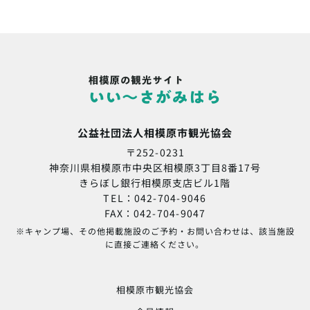
公益社団法人相模原市観光協会
〒252-0231
神奈川県相模原市中央区相模原3丁目8番17号
きらぼし銀行相模原支店ビル1階
TEL：042-704-9046
FAX：042-704-9047
※キャンプ場、その他掲載施設のご予約・お問い合わせは、該当施設
に直接ご連絡ください。
相模原市観光協会