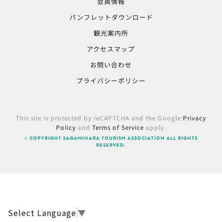
会員情報
パンフレットダウンロード
観光案内所
アクセスマップ
お問い合わせ
プライバシーポリシー
This site is protected by reCAPTCHA and the Google
Privacy
Policy
and
Terms of Service
apply.
© COPYRIGHT SAGAMIHARA TOURISM ASSOCIATION ALL RIGHTS
RESERVED.
Select Language
▼