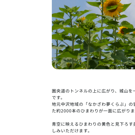
圏央道のトンネルの上に広がり、城山を
です。
地元中沢地域の「なかざわ夢くらぶ」の
た約2000本のひまわりが一面に広がり
青空に映えるひまわりの黄色と見下ろす
しみいただけます。