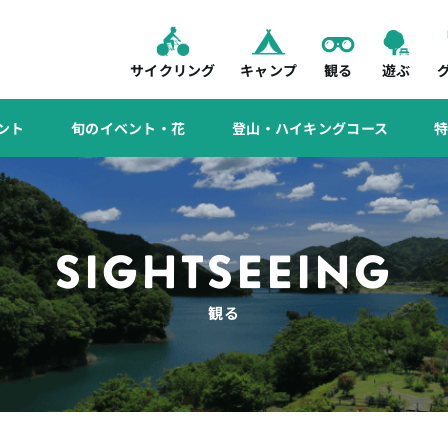
サイクリング
キャンプ
観る
遊ぶ
ント
旬のイベント・花
登山・ハイキングコース
SIGHTSEEING
観る