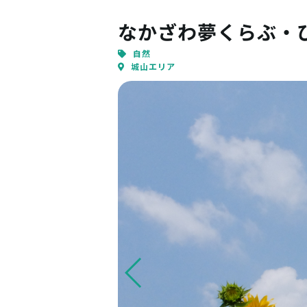
なかざわ夢くらぶ・
自然
城山エリア