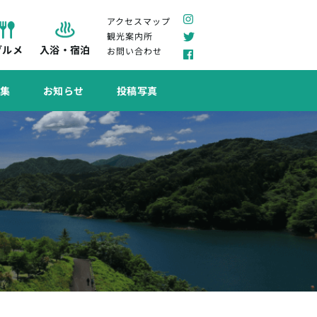
アクセスマップ
観光案内所
グルメ
入浴・宿泊
お問い合わせ
特集
お知らせ
投稿写真