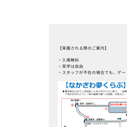
【来園される際のご案内】
・入場無料
・見学は自由
・スタッフが不在の場合でも、ゲー