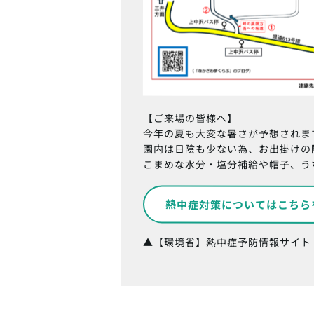
【ご来場の皆様へ】
今年の夏も大変な暑さが予想されま
園内は日陰も少ない為、お出掛けの
こまめな水分・塩分補給や帽子、う
熱中症対策についてはこちら
▲【環境省】熱中症予防情報サイト