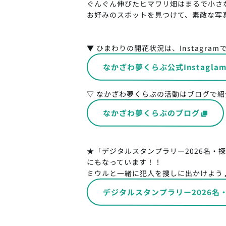
ぐんぐん伸びたヒマワリ畑はまるで小さ
お好みのスポットを見つけて、素敵な写
▼ ひまわりの開花状況は、Instagram
なかざわ夢くらぶ公式Instagla
▽ なかざわ夢くらぶの活動はブログで紹
なかざわ夢くらぶのブログ
★「デジタルスタンプラリー2026名・
にもなっています！！
ミウルと一緒に犯人を捜しに出かけよう
デジタルスタンプラリー2026名