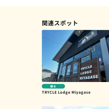
関連スポット
観る
TRYCLE Lodge Miyagase