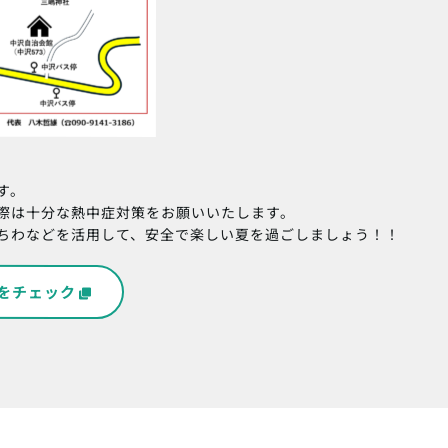
す。
際は十分な熱中症対策をお願いいたします。
ちわなどを活用して、安全で楽しい夏を過ごしましょう！！
をチェック