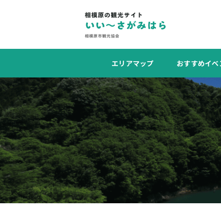
エリアマップ
おすすめイベ