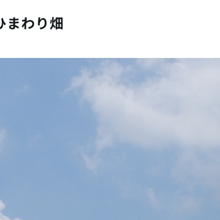
ひまわり畑