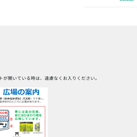
トが開いている時は、遠慮なくお入りください。