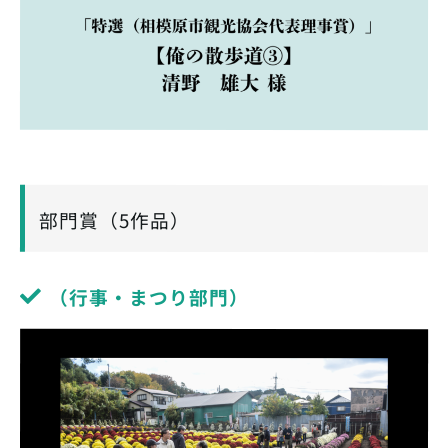
部門賞（5作品）
（行事・まつり部門）