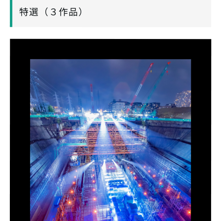
特選（３作品）