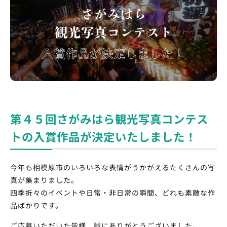
第４５回さがみはら観光写真コンテス
トの入賞作品が決定いたしました！
今年も相模原市のいろいろな表情がうかがえるたくさんの写
真が集まりました。
四季折々のイベントや日常・非日常の瞬間、どれも素敵な作
品ばかりです。
ご応募いただいた皆様、誠にありがとうございました。