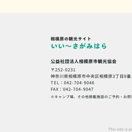
公益社団法人相模原市観光協会
〒252-0231
神奈川県相模原市中央区相模原3丁目8番
TEL：042-704-9046
FAX：042-704-9047
※キャンプ場、その他掲載施設のご予約・お問
This site is