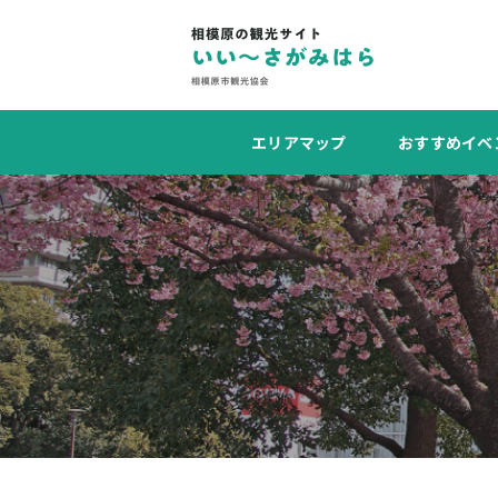
エリアマップ
おすすめイベ