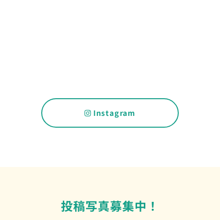
Instagram
投稿写真募集中！