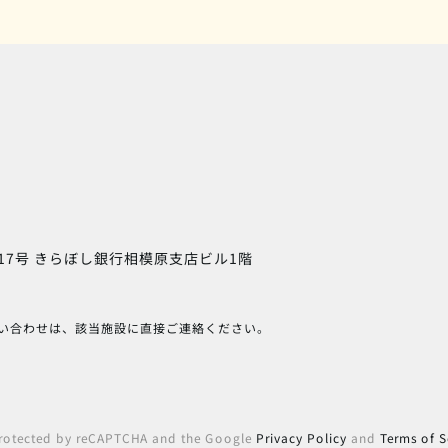
17号
きらぼし銀行相模原支店ビル1階
い合わせは、該当施設に直接ご連絡ください。
 protected by reCAPTCHA and the Google
Privacy Policy
and
Terms of S