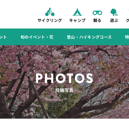
サイクリング
キャンプ
観る
遊ぶ
ント
旬のイベント・花
登山・ハイキングコース
PHOTOS
投稿写真