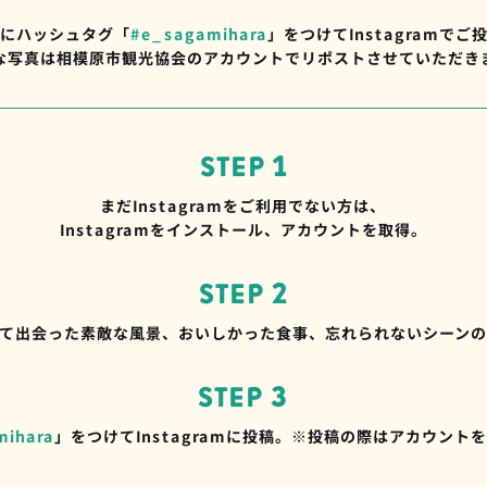
にハッシュタグ「
#e_sagamihara
」をつけてInstagramで
な写真は相模原市観光協会のアカウントでリポストさせていただき
STEP 1
まだInstagramをご利用でない方は、
Instagramをインストール、アカウントを取得。
STEP 2
て出会った素敵な風景、おいしかった食事、忘れられないシーン
STEP 3
mihara
」をつけてInstagramに投稿。※投稿の際はアカウン