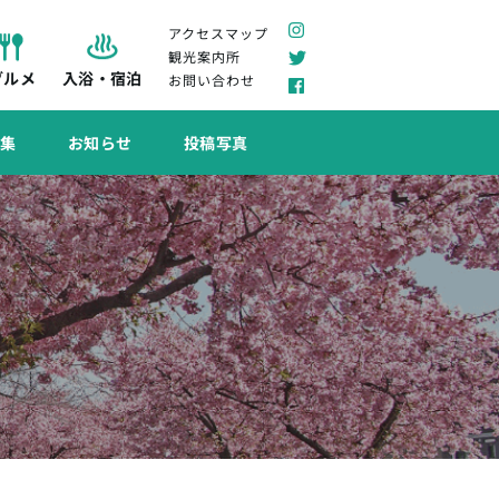
アクセスマップ
観光案内所
グルメ
入浴・宿泊
お問い合わせ
特集
お知らせ
投稿写真