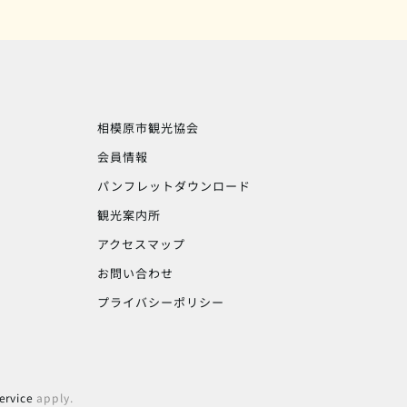
相模原市観光協会
会員情報
パンフレットダウンロード
観光案内所
アクセスマップ
お問い合わせ
プライバシーポリシー
ervice
apply.