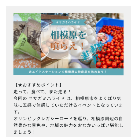
【★おすすめポイント】
走って、食べて、また走る！！
今回の ＃サガミハライド は、相模原市をよくばり気
味に五感で体感していただけるイベントとなっていま
す。
オリンピックレガシーロードを巡り、相模原周辺の自
然豊かな景色や、地域の魅力をおなかいっぱい堪能し
ましょう！