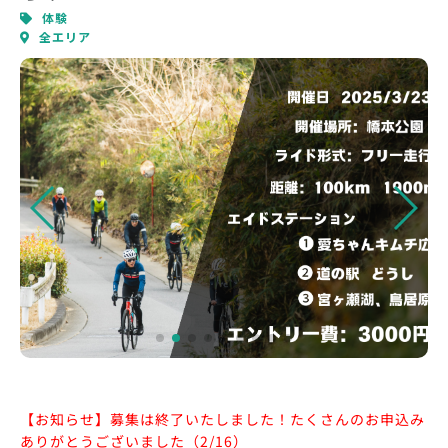
体験
全エリア
【お知らせ】募集は終了いたしました！たくさんのお申込み
ありがとうございました（2/16）