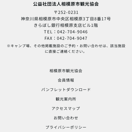
公益社団法人相模原市観光協会
〒252-0231
神奈川県相模原市中央区相模原3丁目8番17号
きらぼし銀行相模原支店ビル1階
TEL：042-704-9046
FAX：042-704-9047
※キャンプ場、その他掲載施設のご予約・お問い合わせは、該当施設
に直接ご連絡ください。
相模原市観光協会
会員情報
パンフレットダウンロード
観光案内所
アクセスマップ
お問い合わせ
プライバシーポリシー