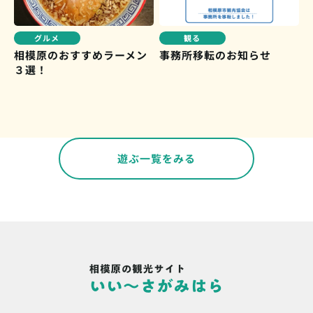
グルメ
観る
相模原のおすすめラーメン
事務所移転のお知らせ
３選！
遊ぶ一覧をみる