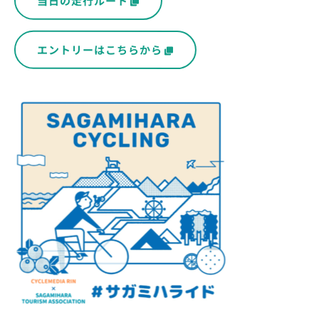
当日の走行ルート
エントリーはこちらから