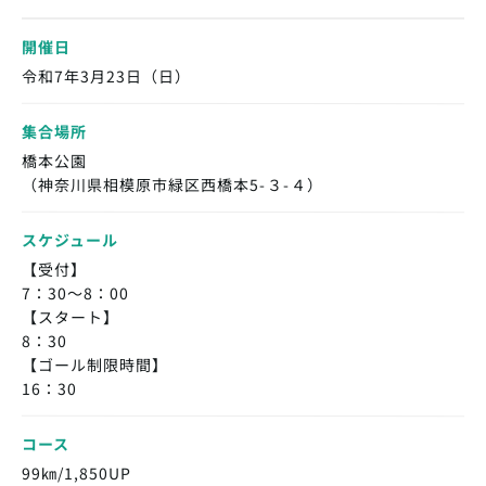
開催日
令和7年3月23日（日）
集合場所
橋本公園
（神奈川県相模原市緑区西橋本5-３-４）
スケジュール
【受付】
7：30～8：00
【スタート】
8：30
【ゴール制限時間】
16：30
コース
99㎞/1,850UP