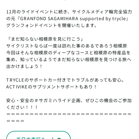
12月のライドイベントに続き、サイクルメディア輪完全協力
の元『GRANFOND SAGAMIHARA supported by trycle』
グランフォンドイベントを開催いたします。
「まだ知らない相模原を見に行こう」
サイクリストならば一度は訪れた事のあるであろう相模原
今回はそんな相模原のディープなコースと相模原の特産品を
集め、知っているようでまだ知らない相模原を見つける旅へ
出かけましょう！
TRYCLEのサポートカー付きでトラブルがあっても安心。
ACTIVIKEのサプリメントサポートもあり！
安心・安全の＃サガミハライド企画、ぜひこの機会のご参加
ください！！！
＝＝＝＝＝＝＝＝＝＝＝＝＝＝＝＝＝＝＝＝＝＝＝＝＝＝＝
＝＝＝＝