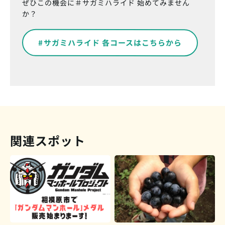
ぜひこの機会に＃サガミハライド 始めてみません
か？
#サガミハライド 各コースはこちらから
関連スポット