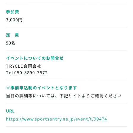
参加費
3,000円
定 員
50名
イベントについてのお問合せ
TRYCLE合同会社
Tel 050-8890-3572
※事前申込制のイベントとなります
当日の詳細等については、下記サイトよりご確認ください
URL
https://www.sportsentry.ne.jp/event/t/99474