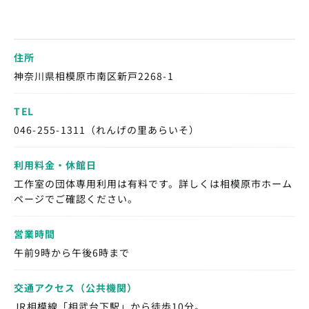
住所
神奈川県相模原市南区新戸2268-1
TEL
046-255-1311（れんげの里あらいそ）
利用料金・休館日
工作室の団体専用利用は有料です。詳しくは相模原市ホーム
ページでご確認ください。
営業時間
午前9時から午後6時まで
交通アクセス（公共機関）
JR相模線「相武台下駅」から徒歩10分。