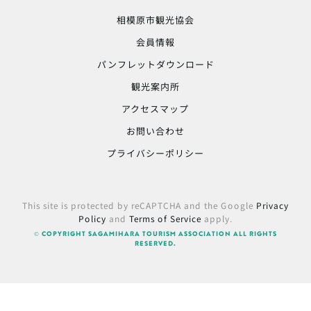
相模原市観光協会
会員情報
パンフレットダウンロード
観光案内所
アクセスマップ
お問い合わせ
プライバシーポリシー
This site is protected by reCAPTCHA and the Google
Privacy
Policy
and
Terms of Service
apply.
© COPYRIGHT SAGAMIHARA TOURISM ASSOCIATION ALL RIGHTS
RESERVED.