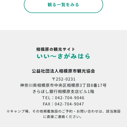
観る一覧をみる
公益社団法人相模原市観光協会
〒252-0231
神奈川県相模原市中央区相模原3丁目8番17号
きらぼし銀行相模原支店ビル1階
TEL：042-704-9046
FAX：042-704-9047
※キャンプ場、その他掲載施設のご予約・お問い合わせは、該当施設
に直接ご連絡ください。