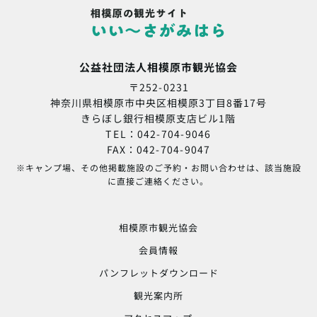
公益社団法人相模原市観光協会
〒252-0231
神奈川県相模原市中央区相模原3丁目8番17号
きらぼし銀行相模原支店ビル1階
TEL：042-704-9046
FAX：042-704-9047
※キャンプ場、その他掲載施設のご予約・お問い合わせは、該当施設
に直接ご連絡ください。
相模原市観光協会
会員情報
パンフレットダウンロード
観光案内所