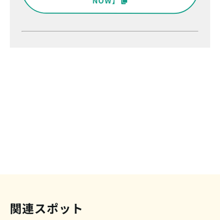
NOW】
関連スポット