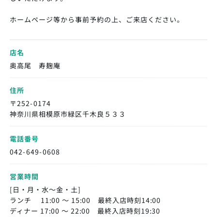
ホームページ等から事前予約の上、ご来店ください。
店名
奥高尾 寿麹庵
住所
〒252-0174
神奈川県相模原市緑区千木良５３３
電話番号
042-649-0608
営業時間
[日・月・水〜金・土]
ランチ 11:00 〜 15:00 最終入店時刻14:00
ディナー 17:00 〜 22:00 最終入店時刻19:30