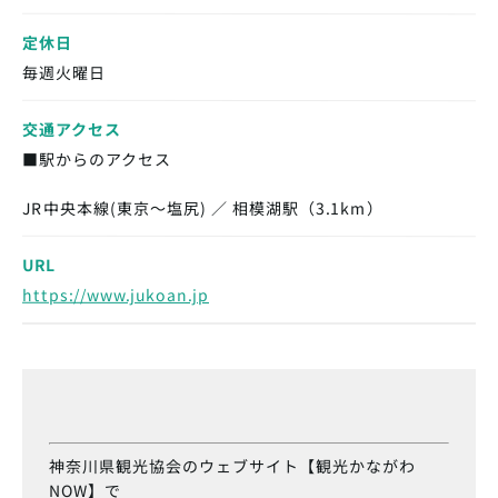
定休日
毎週火曜日
交通アクセス
■駅からのアクセス
JR中央本線(東京～塩尻) ／ 相模湖駅（3.1km）
URL
https://www.jukoan.jp
神奈川県観光協会のウェブサイト【観光かながわ
NOW】で