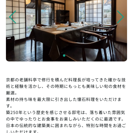
京都の老舗料亭で修行を積んだ料理長が培ってきた確かな技
術と経験を活かし、その時期にもっとも美味しい旬の食材を
厳選。
素材の持ち味を最大限に引き出した懐石料理をいただけま
す。
築250年という歴史を感じさせる邸宅は、落ち着いた雰囲気
の中でゆったりとお食事をお楽しみいただくのに最適です。
日本の伝統的な建築美に囲まれながら、特別な時間をお過ご
しいただけます。