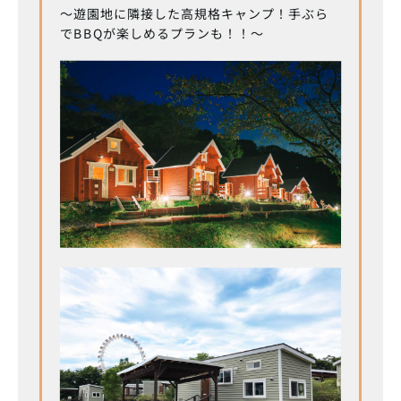
～遊園地に隣接した高規格キャンプ！手ぶら
でBBQが楽しめるプランも！！～