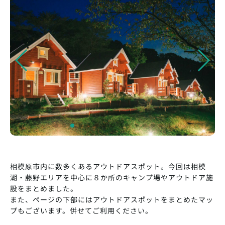
相模原市内に数多くあるアウトドアスポット。今回は相模
湖・藤野エリアを中心に８か所のキャンプ場やアウトドア施
設をまとめました。
また、ページの下部にはアウトドアスポットをまとめたマッ
プもございます。併せてご利用ください。