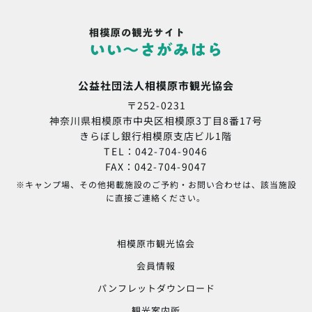
公益社団法人相模原市観光協会
〒252-0231
神奈川県相模原市中央区相模原3丁目8番17号
きらぼし銀行相模原支店ビル1階
TEL：042-704-9046
FAX：042-704-9047
※キャンプ場、その他掲載施設のご予約・お問い合わせは、該当施設
に直接ご連絡ください。
相模原市観光協会
会員情報
パンフレットダウンロード
観光案内所