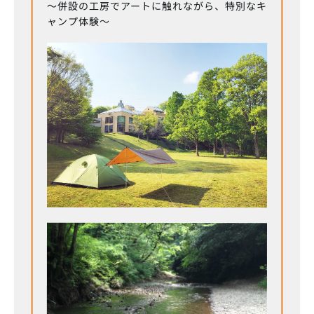
～併設の工房でアートに触れながら、特別なキ
ャンプ体験～