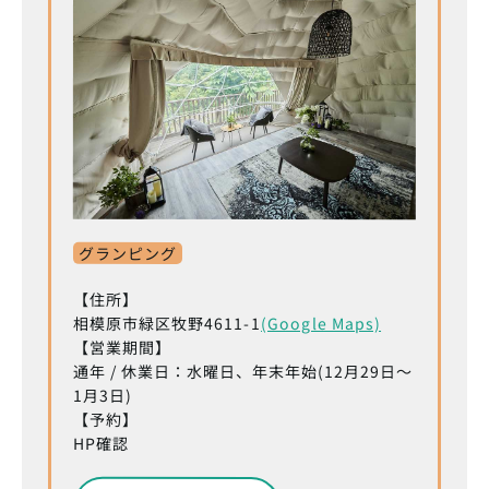
グランピング
【住所】
相模原市緑区牧野4611-1
(Google Maps)
【営業期間】
通年 / 休業日：水曜日、年末年始(12月29日～
1月3日)
【予約】
HP確認