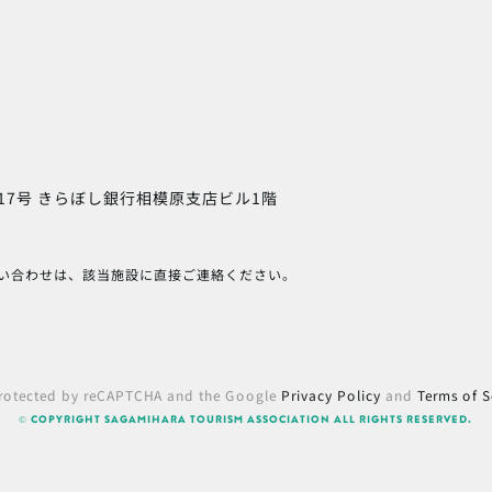
17号
きらぼし銀行相模原支店ビル1階
い合わせは、該当施設に直接ご連絡ください。
 protected by reCAPTCHA and the Google
Privacy Policy
and
Terms of S
© COPYRIGHT SAGAMIHARA TOURISM ASSOCIATION ALL RIGHTS RESERVED.