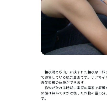
相模湖と秋山川に挟まれた相模原市緑
て運営している観光農園です。サツマイ
農業収穫の体験ができます。
作物が取れる時期に実際の農家で収穫
体験は無料ですが収穫した作物の量の分
す。