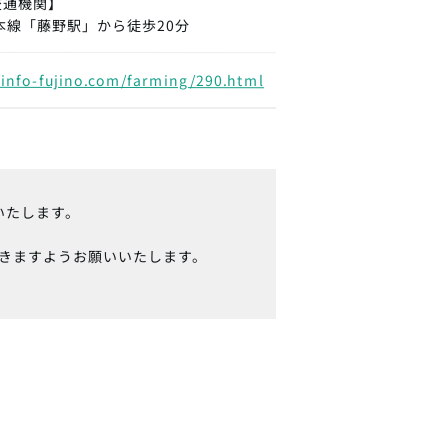
交通機関】
本線「藤野駅」から徒歩20分
/info-fujino.com/farming/290.html
いたします。
きますようお願いいたします。