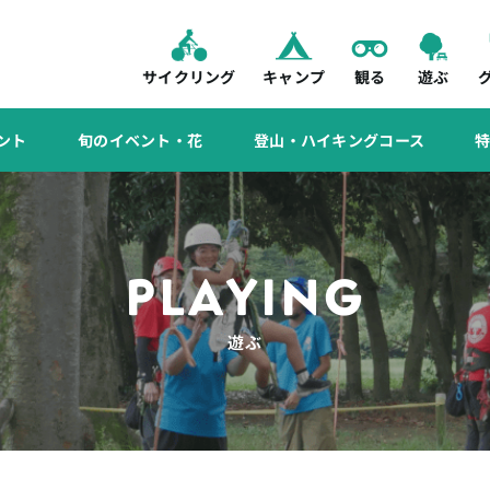
サイクリング
キャンプ
観る
遊ぶ
ント
旬のイベント・花
登山・ハイキングコース
PLAYING
遊ぶ