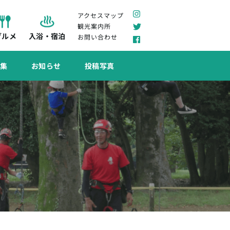
アクセスマップ
観光案内所
グルメ
入浴・宿泊
お問い合わせ
特集
お知らせ
投稿写真