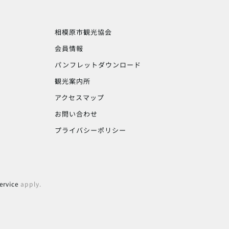
相模原市観光協会
会員情報
パンフレットダウンロード
観光案内所
アクセスマップ
お問い合わせ
プライバシーポリシー
ervice
apply.