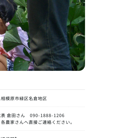
県相模原市緑区名倉地区
 倉田さん 090-1888-1206
、各農家さんへ直接ご連絡ください。