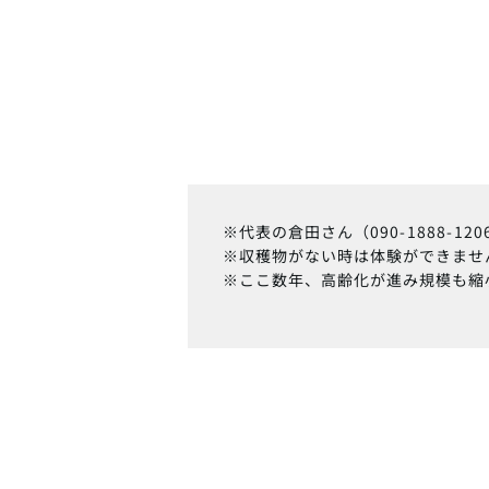
※代表の倉田さん（090-1888-
※収穫物がない時は体験ができませ
※ここ数年、高齢化が進み規模も縮