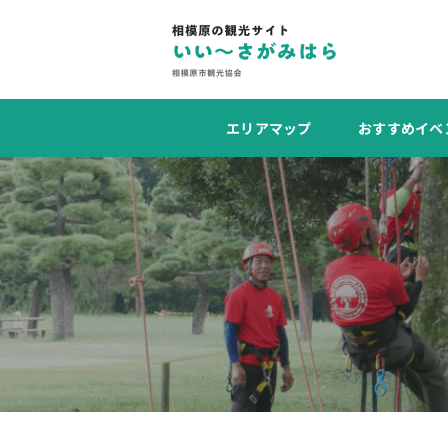
エリアマップ
おすすめイベ