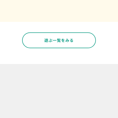
遊ぶ一覧をみる