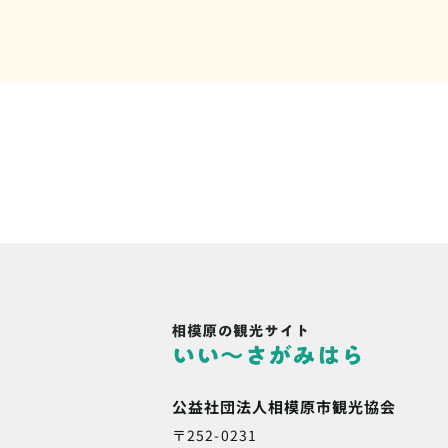
公益社団法人相模原市観光協会
〒252-0231