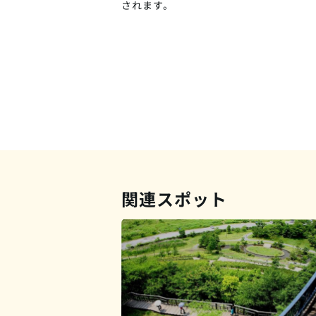
されます。
関連スポット