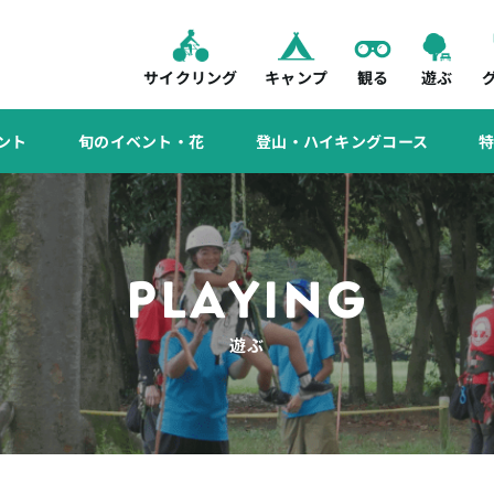
サイクリング
キャンプ
観る
遊ぶ
ント
旬のイベント・花
登山・ハイキングコース
PLAYING
遊ぶ