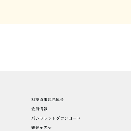
相模原市観光協会
会員情報
パンフレットダウンロード
観光案内所