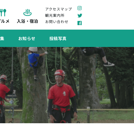
アクセスマップ
観光案内所
グルメ
入浴・宿泊
お問い合わせ
特集
お知らせ
投稿写真