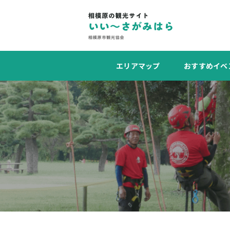
エリアマップ
おすすめイベ