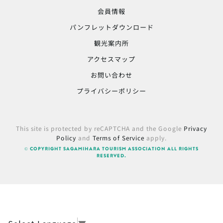
会員情報
パンフレットダウンロード
観光案内所
アクセスマップ
お問い合わせ
プライバシーポリシー
This site is protected by reCAPTCHA and the Google
Privacy
Policy
and
Terms of Service
apply.
© COPYRIGHT SAGAMIHARA TOURISM ASSOCIATION ALL RIGHTS
RESERVED.