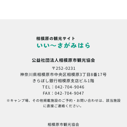
公益社団法人相模原市観光協会
〒252-0231
神奈川県相模原市中央区相模原3丁目8番17号
きらぼし銀行相模原支店ビル1階
TEL：042-704-9046
FAX：042-704-9047
※キャンプ場、その他掲載施設のご予約・お問い合わせは、該当施設
に直接ご連絡ください。
相模原市観光協会