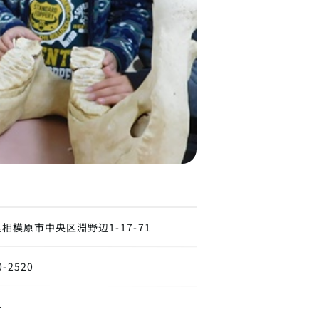
相模原市中央区淵野辺1-17-71
0-2520
料