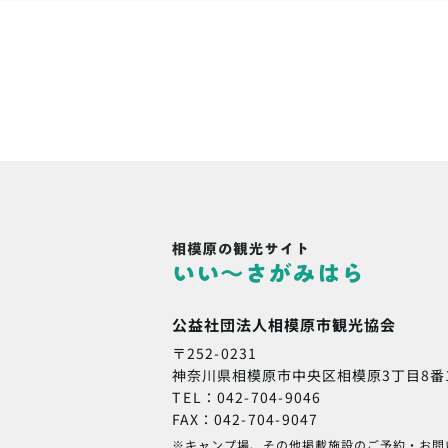
公益社団法人相模原市観光協会
〒252-0231
神奈川県相模原市中央区相模原3丁目8番
TEL：042-704-9046
FAX：042-704-9047
※キャンプ場、その他掲載施設のご予約・お問