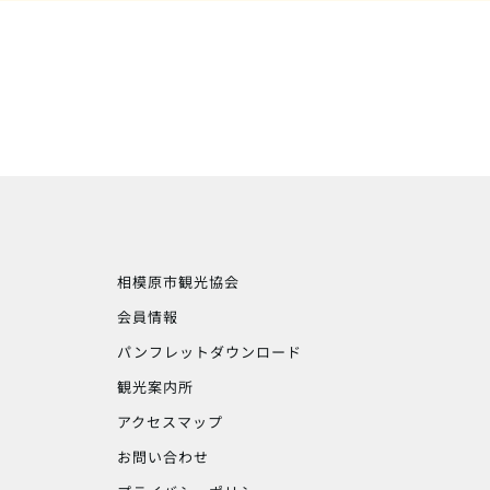
相模原市観光協会
会員情報
パンフレットダウンロード
観光案内所
アクセスマップ
お問い合わせ