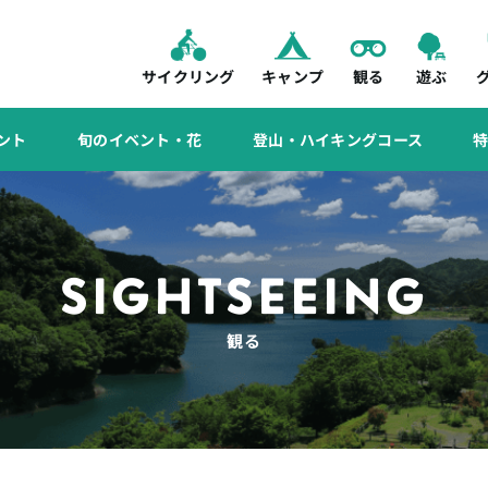
サイクリング
キャンプ
観る
遊ぶ
ント
旬のイベント・花
登山・ハイキングコース
SIGHTSEEING
観る