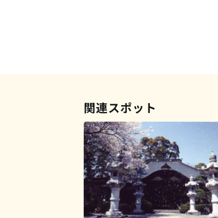
関連スポット