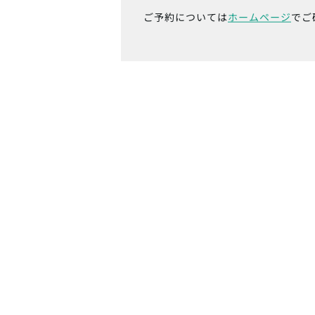
ご予約については
ホームページ
でご