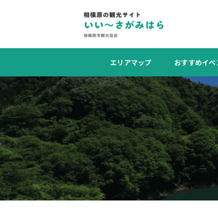
エリアマップ
おすすめイベ