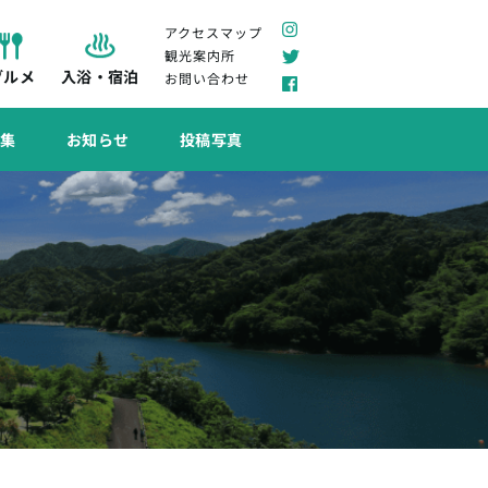
アクセスマップ
観光案内所
グルメ
入浴・宿泊
お問い合わせ
特集
お知らせ
投稿写真