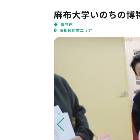
麻布大学いのちの博
博物館
旧相模原市エリア