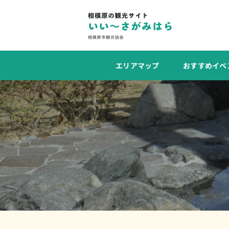
エリアマップ
おすすめイベ