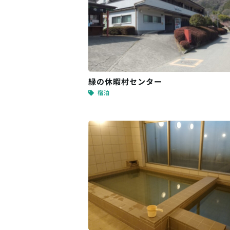
緑の休暇村センター
宿泊