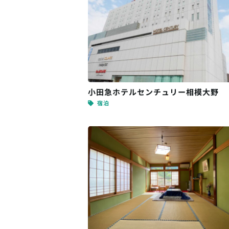
小田急ホテルセンチュリー相模大野
宿泊