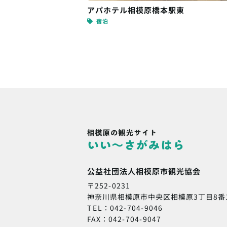
アパホテル相模原橋本駅東
宿泊
公益社団法人相模原市観光協会
〒252-0231
神奈川県相模原市中央区相模原3丁目8番
TEL：042-704-9046
FAX：042-704-9047