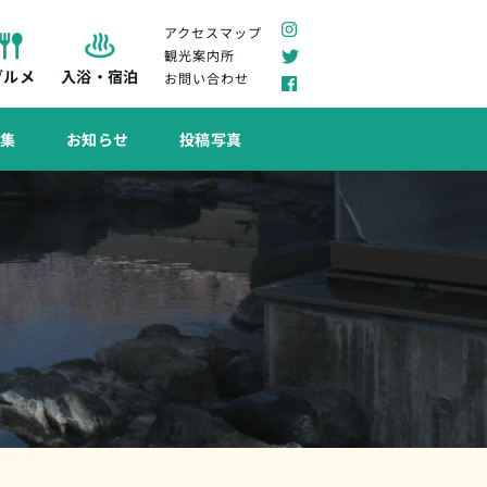
アクセスマップ
観光案内所
グルメ
入浴・宿泊
お問い合わせ
特集
お知らせ
投稿写真