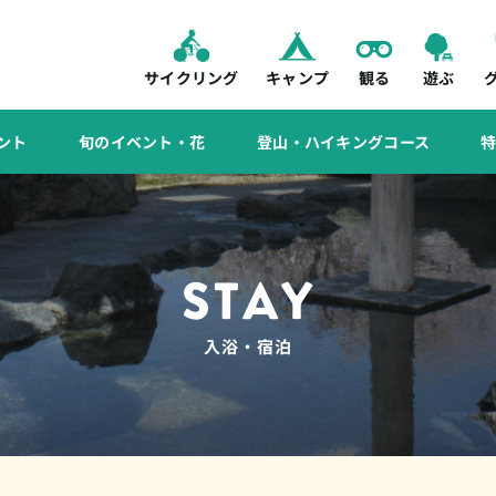
サイクリング
キャンプ
観る
遊ぶ
ント
旬のイベント・花
登山・ハイキングコース
STAY
入浴・宿泊