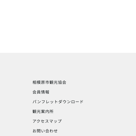
相模原市観光協会
会員情報
パンフレットダウンロード
観光案内所
アクセスマップ
お問い合わせ