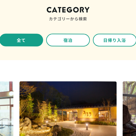
CATEGORY
カテゴリーから検索
全て
宿泊
日帰り入浴