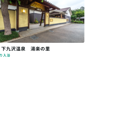
・下九沢温泉 湯楽の里
り入浴