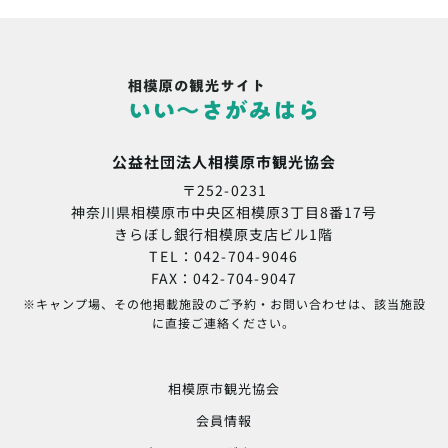
公益社団法人相模原市観光協会
〒252-0231
神奈川県相模原市中央区相模原3丁目8番17号
きらぼし銀行相模原支店ビル1階
TEL：042-704-9046
FAX：042-704-9047
※キャンプ場、その他掲載施設のご予約・お問い合わせは、該当施設
に直接ご連絡ください。
相模原市観光協会
会員情報