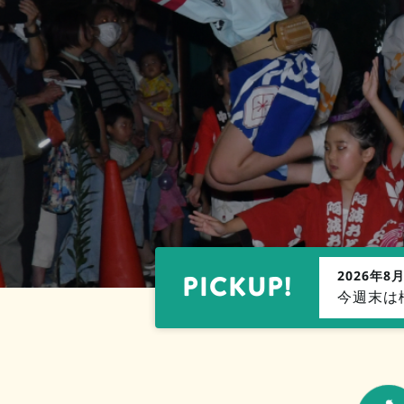
2026年8
PICKUP!
今週末は橋