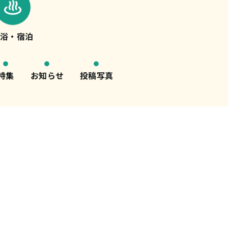
入浴・宿泊
特集
お知らせ
投稿写真