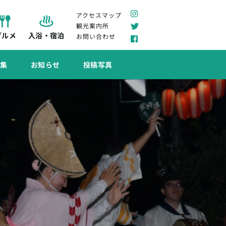
アクセスマップ
観光案内所
グルメ
入浴・宿泊
お問い合わせ
特集
お知らせ
投稿写真