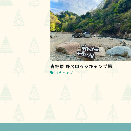
青野原 野呂ロッジキャンプ場
川キャンプ