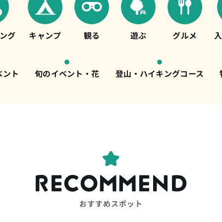
ング
キャンプ
観る
遊ぶ
グルメ
ベント
旬のイベント・花
登山・ハイキングコース
RECOMMEND
おすすめスポット