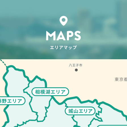
MAPS
エリアマップ