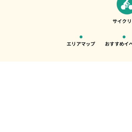
サイクリ
エリアマップ
おすすめイ