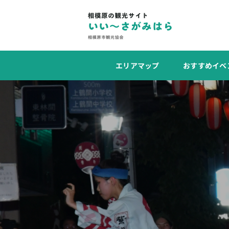
エリアマップ
おすすめイベ