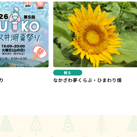
観る
なかざわ夢くらぶ・ひまわり畑