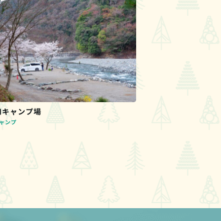
和キャンプ場
ャンプ