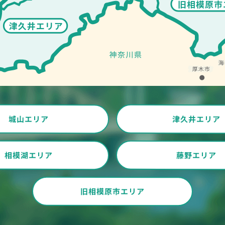
城山エリア
津久井エリア
相模湖エリア
藤野エリア
旧相模原市エリア