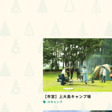
【市営】上大島キャンプ場
川キャンプ