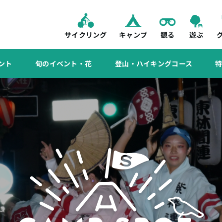
サイクリング
キャンプ
観る
遊ぶ
ント
旬のイベント・花
登山・ハイキングコース