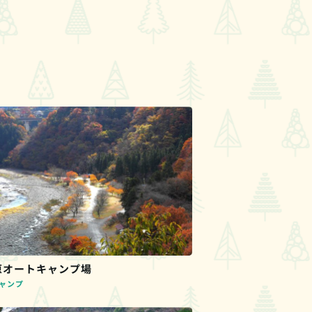
原オートキャンプ場
ャンプ