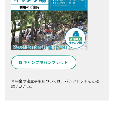
キャンプ場パンフレット
※料金や注意事項については、パンフレットをご確
認ください。