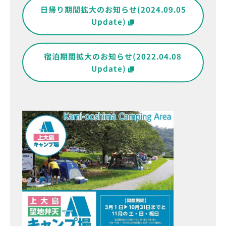
日帰り期間拡大のお知らせ(2024.09.05
Update)
宿泊期間拡大のお知らせ(2022.04.08
Update)