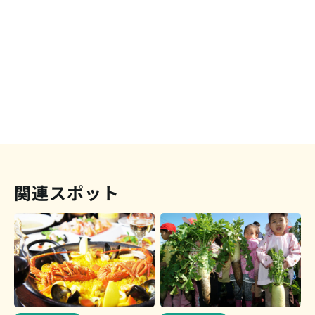
関連スポット