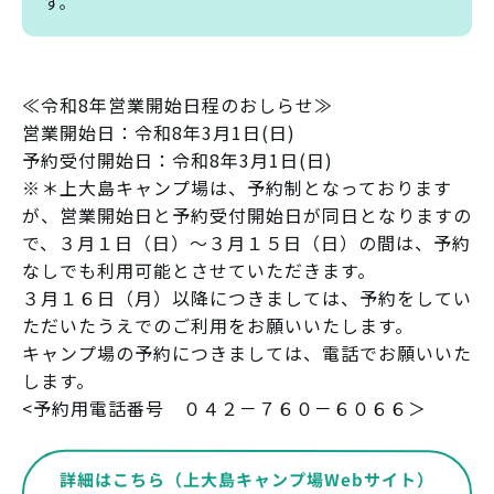
す。
≪令和8年営業開始日程のおしらせ≫
営業開始日：令和8年3月1日(日)
予約受付開始日：令和8年3月1日(日)
※＊上大島キャンプ場は、予約制となっております
が、営業開始日と予約受付開始日が同日となりますの
で、３月１日（日）～３月１５日（日）の間は、予約
なしでも利用可能とさせていただきます。
３月１６日（月）以降につきましては、予約をしてい
ただいたうえでのご利用をお願いいたします。
キャンプ場の予約につきましては、電話でお願いいた
します。
<予約用電話番号 ０４２－７６０－６０６６＞
詳細はこちら（上大島キャンプ場Webサイト）