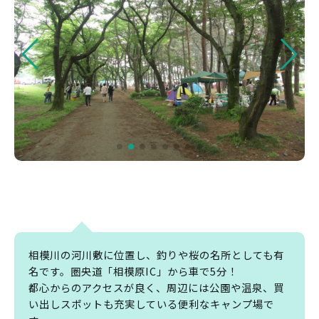
相模川の河川敷に位置し、釣りや桜の名所としても有
名です。圏央道「相模原IC」から車で5分！
都心からのアクセスが良く、周辺には公園や温泉、買
い出しスポットも充実している便利なキャンプ場で