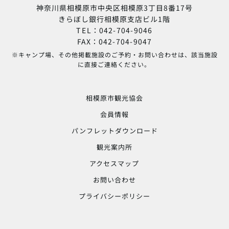
神奈川県相模原市中央区相模原3丁目8番17号
きらぼし銀行相模原支店ビル1階
TEL：042-704-9046
FAX：042-704-9047
※キャンプ場、その他掲載施設のご予約・お問い合わせは、該当施設
に直接ご連絡ください。
相模原市観光協会
会員情報
パンフレットダウンロード
観光案内所
アクセスマップ
お問い合わせ
プライバシーポリシー