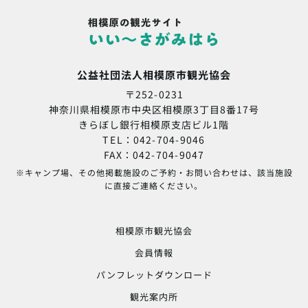
公益社団法人相模原市観光協会
〒252-0231
神奈川県相模原市中央区相模原3丁目8番17号
きらぼし銀行相模原支店ビル1階
TEL：042-704-9046
FAX：042-704-9047
※キャンプ場、その他掲載施設のご予約・お問い合わせは、該当施設
に直接ご連絡ください。
相模原市観光協会
会員情報
パンフレットダウンロード
観光案内所