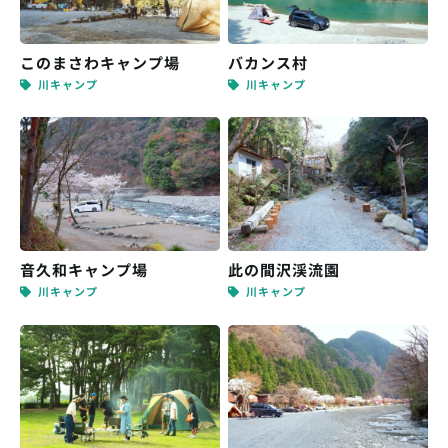
このまさわキャンプ場
バカンス村
川キャンプ
川キャンプ
音久和キャンプ場
此の間沢渓流園
川キャンプ
川キャンプ