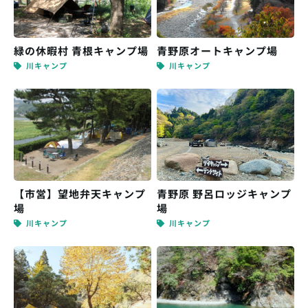
緑の休暇村 青根キャンプ場
青野原オートキャンプ場
川キャンプ
川キャンプ
【市営】望地弁天キャンプ
青野原 野呂ロッジキャンプ
場
場
川キャンプ
川キャンプ