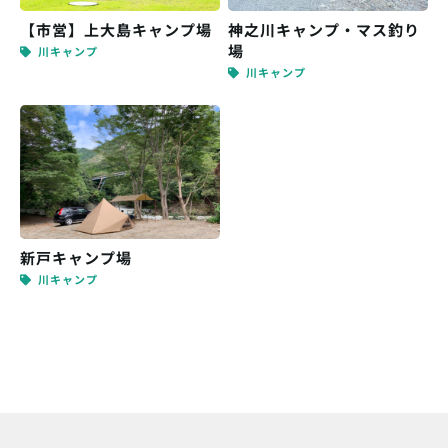
【市営】上大島キャンプ場
神之川キャンプ・マス釣り
場
川キャンプ
川キャンプ
新戸キャンプ場
川キャンプ