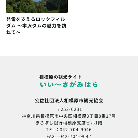
発電を支えるロックフィル
ダム 〜本沢ダムの魅力を訪
ねて〜
公益社団法人相模原市観光協会
〒252-0231
神奈川県相模原市中央区相模原3丁目8番17号
きらぼし銀行相模原支店ビル1階
TEL：042-704-9046
FAX：042-704-9047