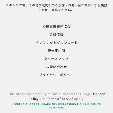
※キャンプ場、その他掲載施設のご予約・お問い合わせは、該当施設
に直接ご連絡ください。
相模原市観光協会
会員情報
パンフレットダウンロード
観光案内所
アクセスマップ
お問い合わせ
プライバシーポリシー
This site is protected by reCAPTCHA and the Google
Privacy
Policy
and
Terms of Service
apply.
© COPYRIGHT SAGAMIHARA TOURISM ASSOCIATION ALL RIGHTS
RESERVED.