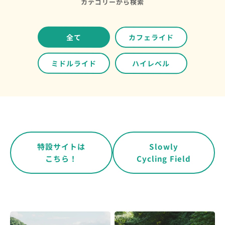
カテゴリーから検索
全て
カフェライド
ミドルライド
ハイレベル
特設サイトは
Slowly
Cycling Field
こちら！