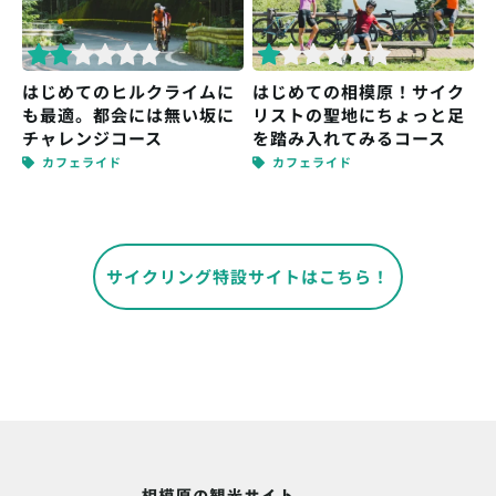
はじめてのヒルクライムに
はじめての相模原！サイク
も最適。都会には無い坂に
リストの聖地にちょっと足
チャレンジコース
を踏み入れてみるコース
カフェライド
カフェライド
サイクリング特設サイトはこちら！