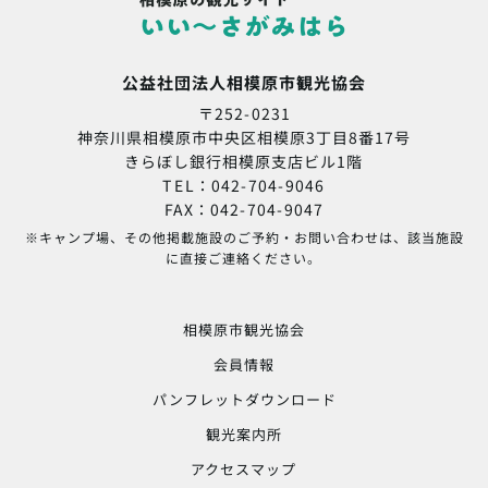
公益社団法人相模原市観光協会
〒252-0231
神奈川県相模原市中央区相模原3丁目8番17号
きらぼし銀行相模原支店ビル1階
TEL：042-704-9046
FAX：042-704-9047
※キャンプ場、その他掲載施設のご予約・お問い合わせは、該当施設
に直接ご連絡ください。
相模原市観光協会
会員情報
パンフレットダウンロード
観光案内所
アクセスマップ