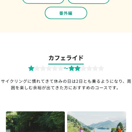
番外編
カフェライド
〜
サイクリングに慣れてきて休みの日は2日とも乗るようになり、周
囲を楽しむ余裕が出てきた方におすすめのコースです。