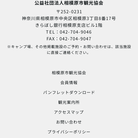
公益社団法人相模原市観光協会
〒252-0231
神奈川県相模原市中央区相模原3丁目8番17号
きらぼし銀行相模原支店ビル1階
TEL：042-704-9046
FAX：042-704-9047
※キャンプ場、その他掲載施設のご予約・お問い合わせは、該当施設
に直接ご連絡ください。
相模原市観光協会
会員情報
パンフレットダウンロード
観光案内所
アクセスマップ
お問い合わせ
プライバシーポリシー