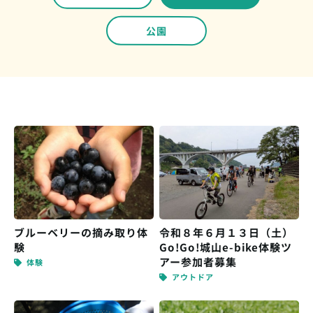
公園
ブルーベリーの摘み取り体
令和８年６月１３日（土）
験
Go!Go!城山e-bike体験ツ
アー参加者募集
体験
アウトドア